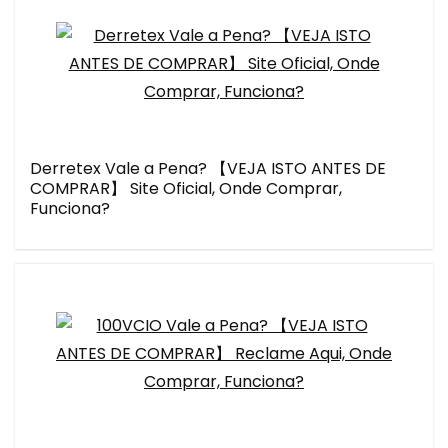
Derretex Vale a Pena? 【VEJA ISTO ANTES DE
COMPRAR】 Site Oficial, Onde Comprar,
Funciona?