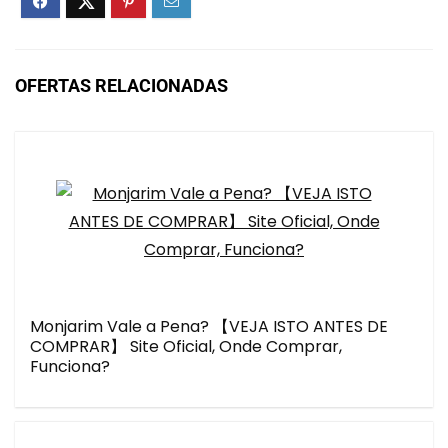
OFERTAS RELACIONADAS
Monjarim Vale a Pena? 【VEJA ISTO ANTES DE
COMPRAR】 Site Oficial, Onde Comprar,
Funciona?