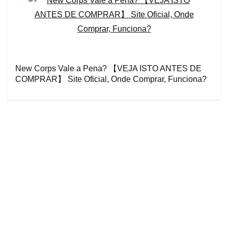
New Corps Vale a Pena? 【VEJA ISTO ANTES DE
COMPRAR】 Site Oficial, Onde Comprar, Funciona?