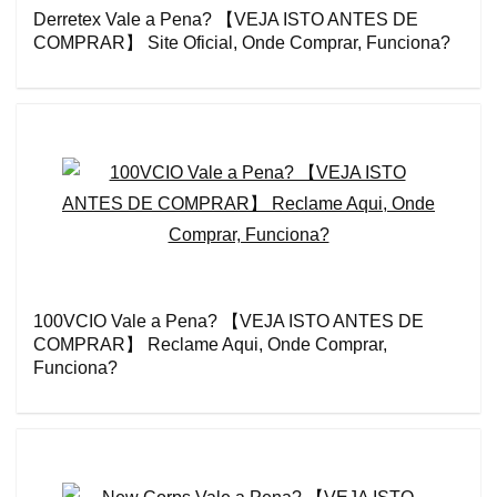
Derretex Vale a Pena? 【VEJA ISTO ANTES DE
COMPRAR】 Site Oficial, Onde Comprar, Funciona?
100VCIO Vale a Pena? 【VEJA ISTO ANTES DE
COMPRAR】 Reclame Aqui, Onde Comprar,
Funciona?