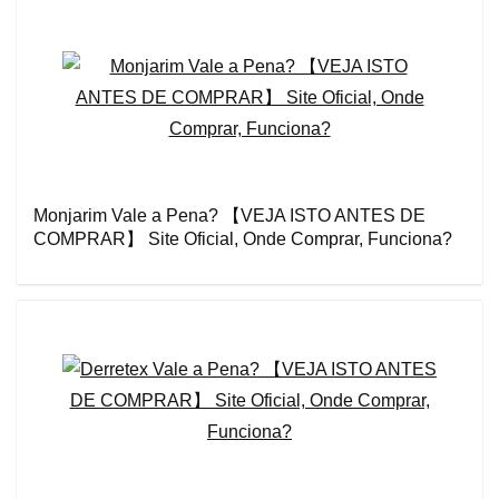
Monjarim Vale a Pena? 【VEJA ISTO ANTES DE
COMPRAR】 Site Oficial, Onde Comprar, Funciona?