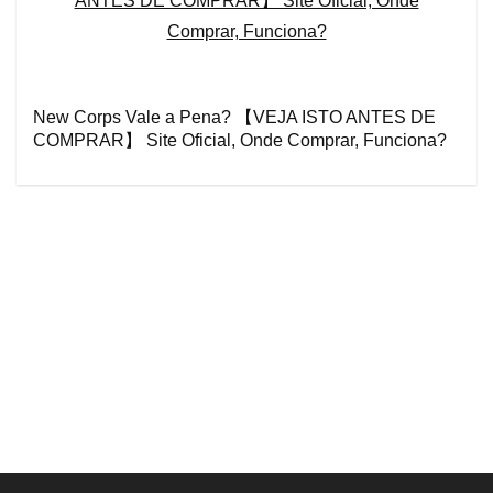
New Corps Vale a Pena? 【VEJA ISTO ANTES DE
COMPRAR】 Site Oficial, Onde Comprar, Funciona?