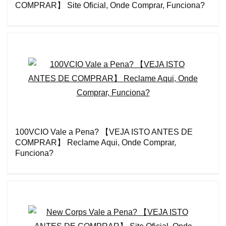
COMPRAR】 Site Oficial, Onde Comprar, Funciona?
100VCIO Vale a Pena? 【VEJA ISTO ANTES DE
COMPRAR】 Reclame Aqui, Onde Comprar,
Funciona?