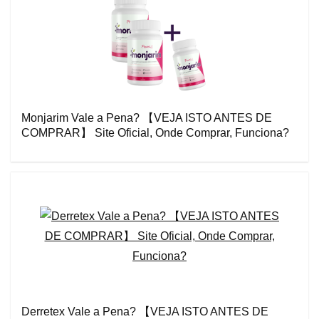
Monjarim Vale a Pena? 【VEJA ISTO ANTES DE
COMPRAR】 Site Oficial, Onde Comprar, Funciona?
Derretex Vale a Pena? 【VEJA ISTO ANTES DE