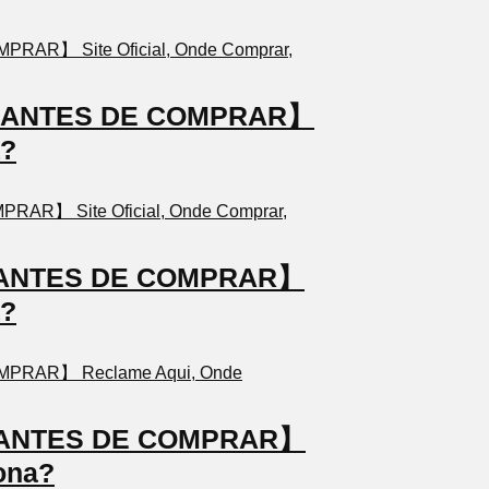
TO ANTES DE COMPRAR】
a?
TO ANTES DE COMPRAR】
a?
TO ANTES DE COMPRAR】
ona?