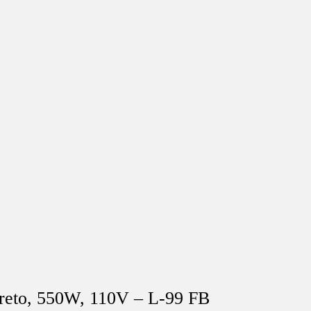
Preto, 550W, 110V – L-99 FB