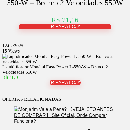
550-W – Branco 2 Velocidades 550W
R$ 71,16
IR PARA LOJA
12/02/2025
15
Views
Liquidificador Mondial Easy Power L-550-W – Branco 2
Velocidades 550W
R$ 71,16
IR PARA LOJA
OFERTAS RELACIONADAS