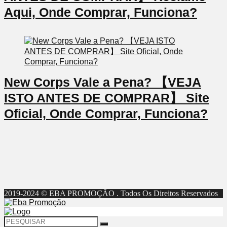
Aqui, Onde Comprar, Funciona?
New Corps Vale a Pena? 【VEJA
ISTO ANTES DE COMPRAR】 Site
Oficial, Onde Comprar, Funciona?
2019-2024 © EBA PROMOÇÃO . Todos Os Direitos Reservados