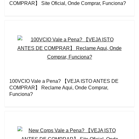
COMPRAR】 Site Oficial, Onde Comprar, Funciona?
100VCIO Vale a Pena? 【VEJA ISTO ANTES DE
COMPRAR】 Reclame Aqui, Onde Comprar,
Funciona?