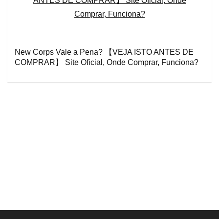
New Corps Vale a Pena? 【VEJA ISTO ANTES DE
COMPRAR】 Site Oficial, Onde Comprar, Funciona?