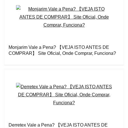
Monjarim Vale a Pena? 【VEJA ISTO ANTES DE
COMPRAR】 Site Oficial, Onde Comprar, Funciona?
Derretex Vale a Pena? 【VEJA ISTO ANTES DE