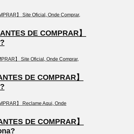
TO ANTES DE COMPRAR】
a?
TO ANTES DE COMPRAR】
a?
TO ANTES DE COMPRAR】
ona?