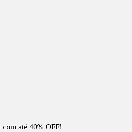
a com até 40% OFF!