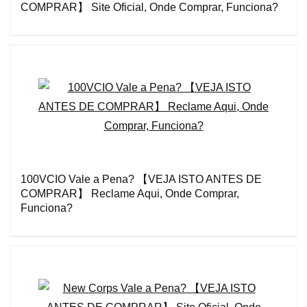
COMPRAR】 Site Oficial, Onde Comprar, Funciona?
100VCIO Vale a Pena? 【VEJA ISTO ANTES DE
COMPRAR】 Reclame Aqui, Onde Comprar,
Funciona?