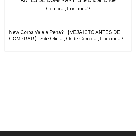
New Corps Vale a Pena? 【VEJA ISTO ANTES DE
COMPRAR】 Site Oficial, Onde Comprar, Funciona?