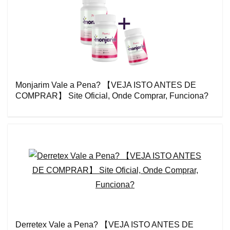
Monjarim Vale a Pena? 【VEJA ISTO ANTES DE
COMPRAR】 Site Oficial, Onde Comprar, Funciona?
Derretex Vale a Pena? 【VEJA ISTO ANTES DE