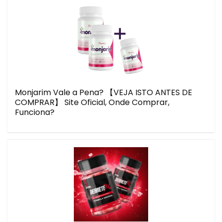
Monjarim Vale a Pena? 【VEJA ISTO ANTES DE
COMPRAR】 Site Oficial, Onde Comprar,
Funciona?