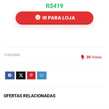
R$419
IR PARA LOJA
11/09/2023
30
Views
OFERTAS RELACIONADAS