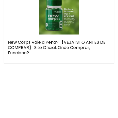
New Corps Vale a Pena? 【VEJA ISTO ANTES DE
COMPRAR】 Site Oficial, Onde Comprar,
Funciona?