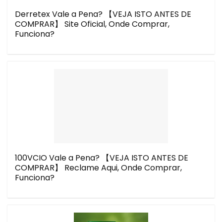
Derretex Vale a Pena? 【VEJA ISTO ANTES DE
COMPRAR】 Site Oficial, Onde Comprar,
Funciona?
100VCIO Vale a Pena? 【VEJA ISTO ANTES DE
COMPRAR】 Reclame Aqui, Onde Comprar,
Funciona?