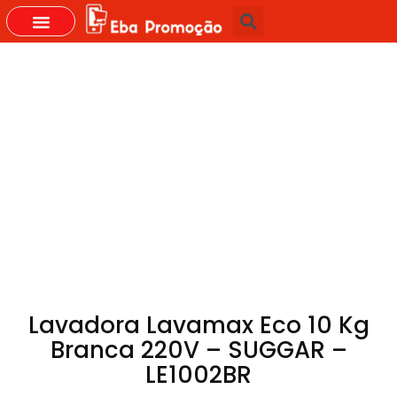
Lavadora Lavamax Eco 10 Kg
Branca 220V – SUGGAR –
LE1002BR