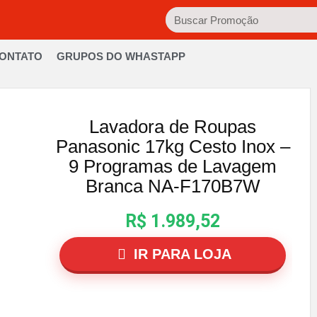
ONTATO
GRUPOS DO WHASTAPP
Lavadora de Roupas
Panasonic 17kg Cesto Inox –
9 Programas de Lavagem
Branca NA-F170B7W
R$ 1.989,52
IR PARA LOJA