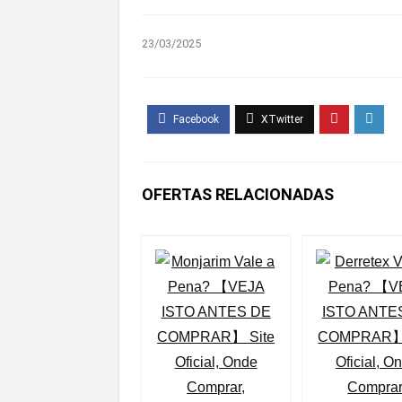
23/03/2025
OFERTAS RELACIONADAS