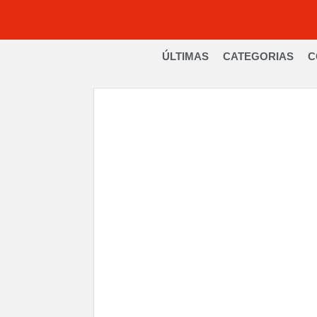
ÚLTIMAS
CATEGORIAS
C