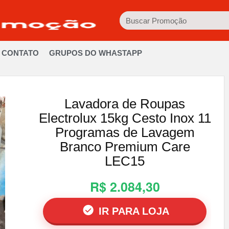
CONTATO
GRUPOS DO WHASTAPP
Lavadora de Roupas
Electrolux 15kg Cesto Inox 11
Programas de Lavagem
Branco Premium Care
LEC15
R$ 2.084,30
IR PARA LOJA