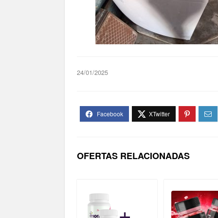
24/01/2025
OFERTAS RELACIONADAS