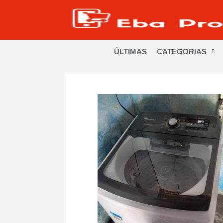
ÚLTIMAS
CATEGORIAS