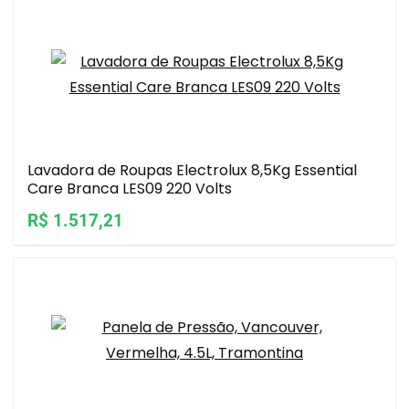
Lavadora de Roupas Electrolux 8,5Kg Essential
Care Branca LES09 220 Volts
R$ 1.517,21