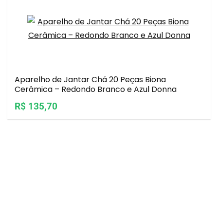
Aparelho de Jantar Chá 20 Peças Biona
Cerâmica – Redondo Branco e Azul Donna
R$ 135,70