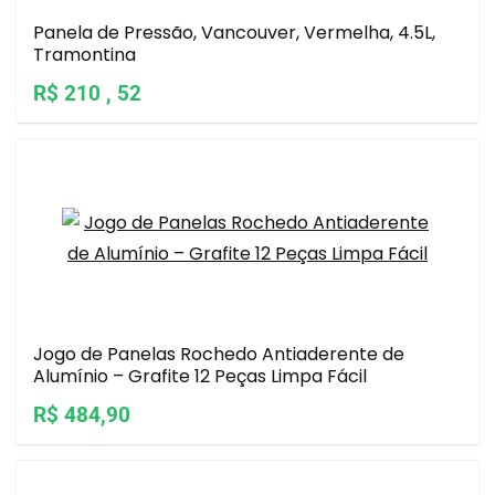
Panela de Pressão, Vancouver, Vermelha, 4.5L,
Tramontina
R$ 210 , 52
Jogo de Panelas Rochedo Antiaderente de
Alumínio – Grafite 12 Peças Limpa Fácil
R$ 484,90