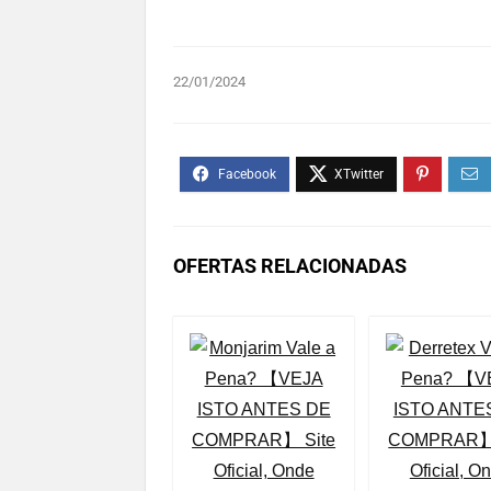
22/01/2024
OFERTAS RELACIONADAS