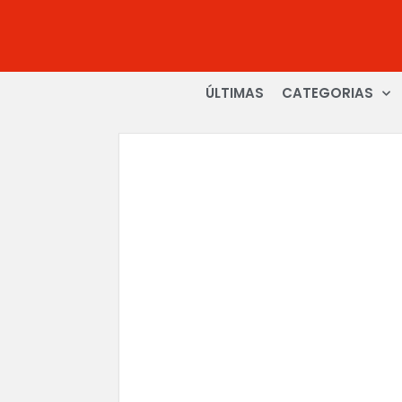
ÚLTIMAS
CATEGORIAS