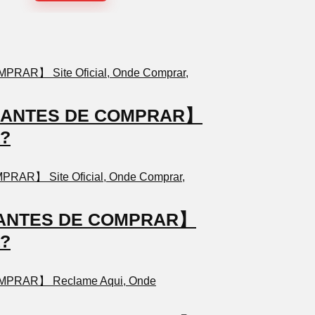
TO ANTES DE COMPRAR】
a?
TO ANTES DE COMPRAR】
a?