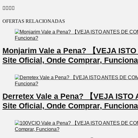
OFERTAS RELACIONADAS
Monjarim Vale a Pena? 【VEJA IS
Site Oficial, Onde Comprar, Funcion
Derretex Vale a Pena? 【VEJA IS
Site Oficial, Onde Comprar, Funcion