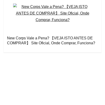
New Corps Vale a Pena? 【VEJA ISTO ANTES DE
COMPRAR】 Site Oficial, Onde Comprar, Funciona?