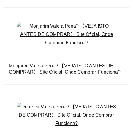
Monjarim Vale a Pena? 【VEJA ISTO ANTES DE
COMPRAR】 Site Oficial, Onde Comprar, Funciona?