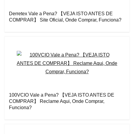
Derretex Vale a Pena? 【VEJA ISTO ANTES DE
COMPRAR】 Site Oficial, Onde Comprar, Funciona?
100VCIO Vale a Pena? 【VEJA ISTO ANTES DE
COMPRAR】 Reclame Aqui, Onde Comprar,
Funciona?