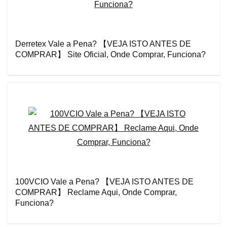
Derretex Vale a Pena? 【VEJA ISTO ANTES DE
COMPRAR】 Site Oficial, Onde Comprar, Funciona?
100VCIO Vale a Pena? 【VEJA ISTO ANTES DE
COMPRAR】 Reclame Aqui, Onde Comprar,
Funciona?