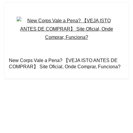
New Corps Vale a Pena? 【VEJA ISTO ANTES DE
COMPRAR】 Site Oficial, Onde Comprar, Funciona?