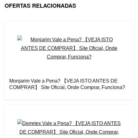
OFERTAS RELACIONADAS
Monjarim Vale a Pena? 【VEJA ISTO ANTES DE
COMPRAR】 Site Oficial, Onde Comprar, Funciona?