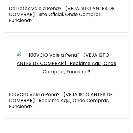
Derretex Vale a Pena? 【VEJA ISTO ANTES DE
COMPRAR】 Site Oficial, Onde Comprar,
Funciona?
100VCIO Vale a Pena? 【VEJA ISTO ANTES DE
COMPRAR】 Reclame Aqui, Onde Comprar,
Funciona?