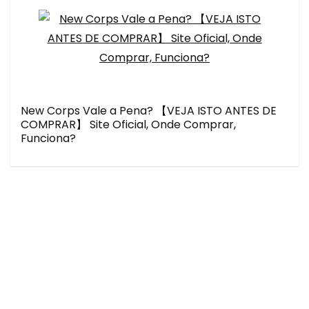
New Corps Vale a Pena? 【VEJA ISTO ANTES DE
COMPRAR】 Site Oficial, Onde Comprar,
Funciona?