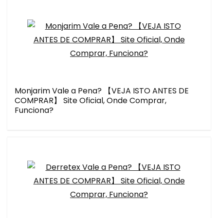
Monjarim Vale a Pena? 【VEJA ISTO ANTES DE
COMPRAR】 Site Oficial, Onde Comprar,
Funciona?