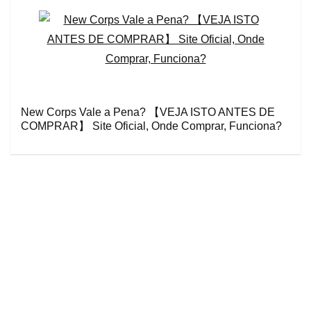
New Corps Vale a Pena? 【VEJA ISTO ANTES DE
COMPRAR】 Site Oficial, Onde Comprar, Funciona?