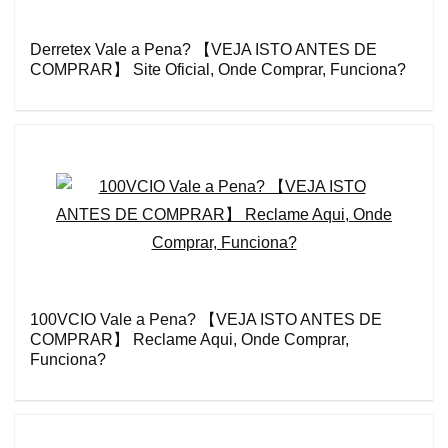
Derretex Vale a Pena? 【VEJA ISTO ANTES DE
COMPRAR】 Site Oficial, Onde Comprar, Funciona?
100VCIO Vale a Pena? 【VEJA ISTO ANTES DE
COMPRAR】 Reclame Aqui, Onde Comprar,
Funciona?