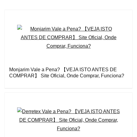
Monjarim Vale a Pena? 【VEJA ISTO ANTES DE
COMPRAR】 Site Oficial, Onde Comprar, Funciona?