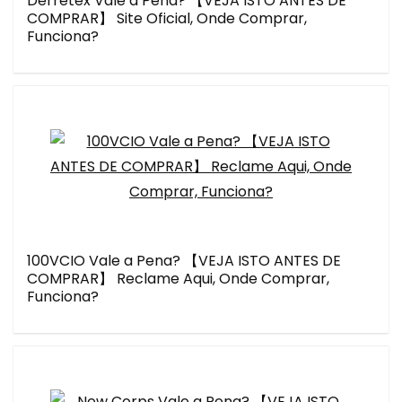
Derretex Vale a Pena? 【VEJA ISTO ANTES DE
COMPRAR】 Site Oficial, Onde Comprar,
Funciona?
100VCIO Vale a Pena? 【VEJA ISTO ANTES DE
COMPRAR】 Reclame Aqui, Onde Comprar,
Funciona?