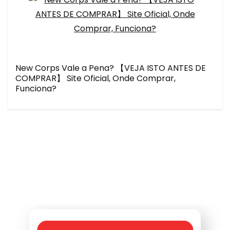
New Corps Vale a Pena? 【VEJA ISTO ANTES DE
COMPRAR】 Site Oficial, Onde Comprar,
Funciona?