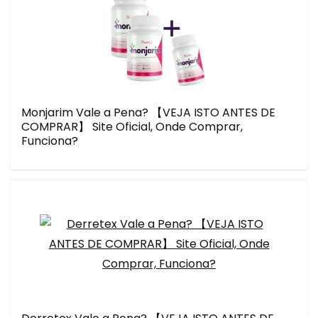
Monjarim Vale a Pena? 【VEJA ISTO ANTES DE
COMPRAR】 Site Oficial, Onde Comprar,
Funciona?