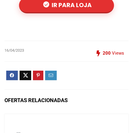
IR PARA LOJA
16/04/2023
200
Views
OFERTAS RELACIONADAS