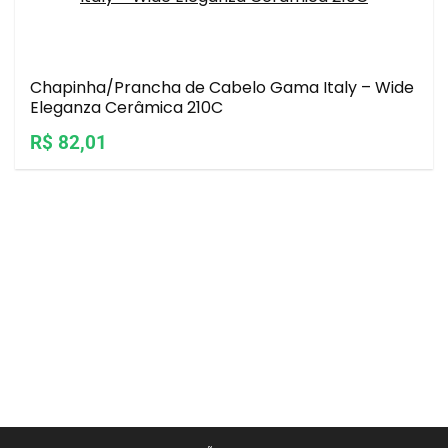
Chapinha/Prancha de Cabelo Gama Italy – Wide
Eleganza Cerâmica 210C
R$ 82,01