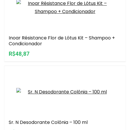
Inoar Résistance Flor de Lótus Kit – Shampoo +
Condicionador
R$48,87
Sr. N Desodorante Colônia – 100 ml