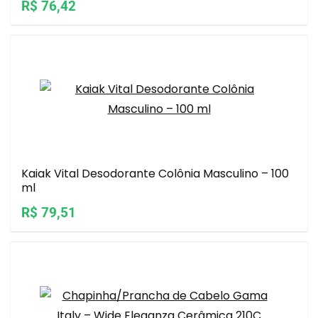
R$ 76,42
Kaiak Vital Desodorante Colônia Masculino – 100
ml
R$ 79,51