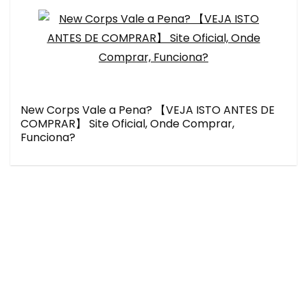
New Corps Vale a Pena? 【VEJA ISTO ANTES DE
COMPRAR】 Site Oficial, Onde Comprar,
Funciona?