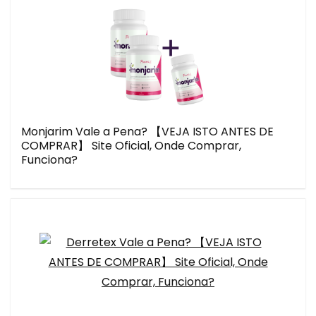
Monjarim Vale a Pena? 【VEJA ISTO ANTES DE
COMPRAR】 Site Oficial, Onde Comprar,
Funciona?