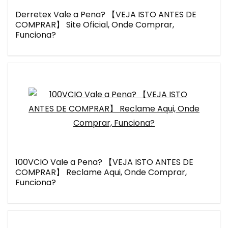
Derretex Vale a Pena? 【VEJA ISTO ANTES DE
COMPRAR】 Site Oficial, Onde Comprar,
Funciona?
100VCIO Vale a Pena? 【VEJA ISTO ANTES DE
COMPRAR】 Reclame Aqui, Onde Comprar,
Funciona?