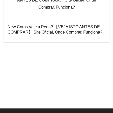
New Corps Vale a Pena? 【VEJA ISTO ANTES DE
COMPRAR】 Site Oficial, Onde Comprar, Funciona?