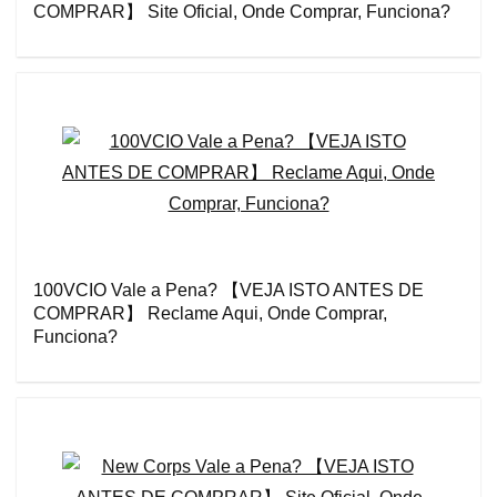
COMPRAR】 Site Oficial, Onde Comprar, Funciona?
100VCIO Vale a Pena? 【VEJA ISTO ANTES DE
COMPRAR】 Reclame Aqui, Onde Comprar,
Funciona?