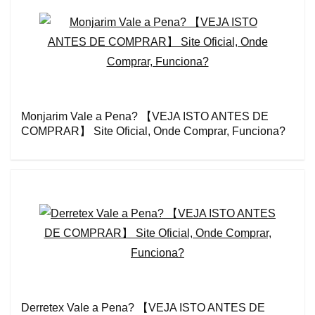
Monjarim Vale a Pena? 【VEJA ISTO ANTES DE
COMPRAR】 Site Oficial, Onde Comprar, Funciona?
Derretex Vale a Pena? 【VEJA ISTO ANTES DE