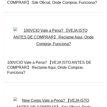
COMPRAR】 Site Oficial, Onde Comprar, Funciona?
100VCIO Vale a Pena? 【VEJA ISTO ANTES DE
COMPRAR】 Reclame Aqui, Onde Comprar,
Funciona?