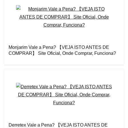
Monjarim Vale a Pena? 【VEJA ISTO ANTES DE
COMPRAR】 Site Oficial, Onde Comprar, Funciona?
Derretex Vale a Pena? 【VEJA ISTO ANTES DE