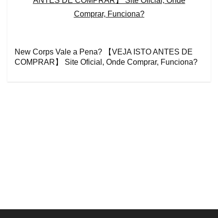
New Corps Vale a Pena? 【VEJA ISTO ANTES DE
COMPRAR】 Site Oficial, Onde Comprar, Funciona?