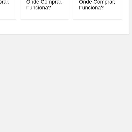
rar,
Onde Comprar,
Onde Comprar,
Funciona?
Funciona?