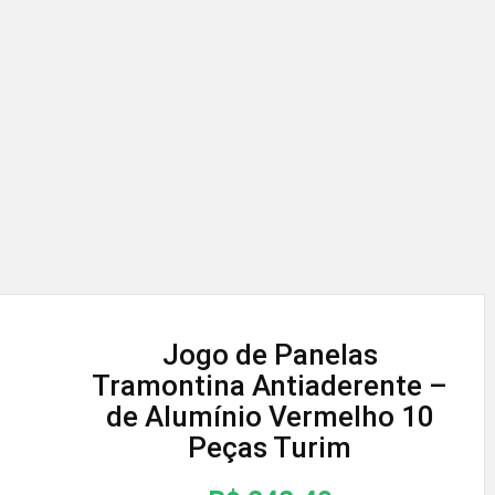
Jogo de Panelas
Tramontina Antiaderente –
de Alumínio Vermelho 10
Peças Turim