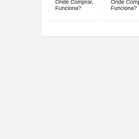
Onde Comprar,
Onde Comp
Funciona?
Funciona?