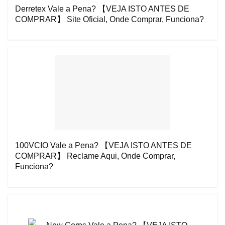
Derretex Vale a Pena? 【VEJA ISTO ANTES DE
COMPRAR】 Site Oficial, Onde Comprar, Funciona?
100VCIO Vale a Pena? 【VEJA ISTO ANTES DE
COMPRAR】 Reclame Aqui, Onde Comprar,
Funciona?