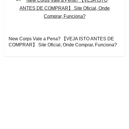
New Corps Vale a Pena? 【VEJA ISTO ANTES DE
COMPRAR】 Site Oficial, Onde Comprar, Funciona?