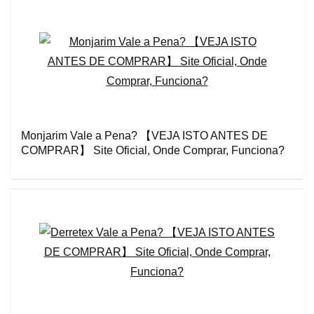
Monjarim Vale a Pena? 【VEJA ISTO ANTES DE
COMPRAR】 Site Oficial, Onde Comprar, Funciona?