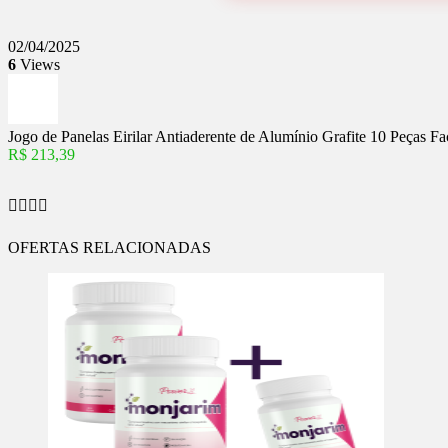
02/04/2025
6
Views
Jogo de Panelas Eirilar Antiaderente de Alumínio Grafite 10 Peças Fac
R$ 213,39
OFERTAS RELACIONADAS