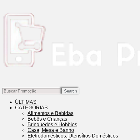
Search
ÚLTIMAS
CATEGORIAS
Alimentos e Bebidas
Bebês e Crianças
Brinquedos e Hobbies
Casa, Mesa e Banho
Eletrodomésticos, Utensílios Domésticos