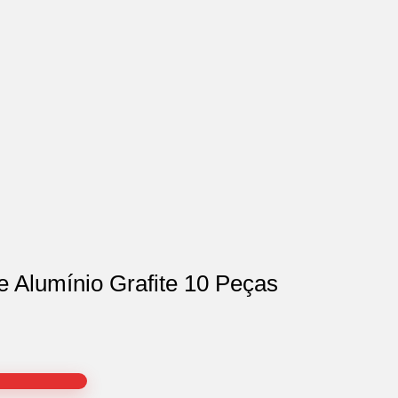
de Alumínio Grafite 10 Peças