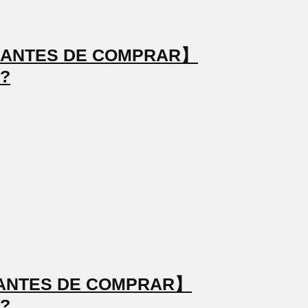
TO ANTES DE COMPRAR】
a?
TO ANTES DE COMPRAR】
a?