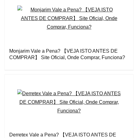
Monjarim Vale a Pena? 【VEJA ISTO ANTES DE
COMPRAR】 Site Oficial, Onde Comprar, Funciona?
Derretex Vale a Pena? 【VEJA ISTO ANTES DE