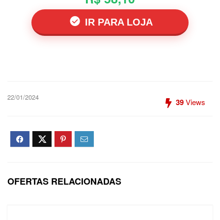
IR PARA LOJA
22/01/2024
39
Views
OFERTAS RELACIONADAS