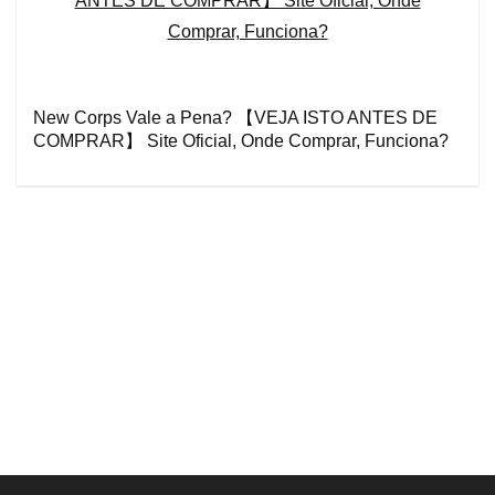
New Corps Vale a Pena? 【VEJA ISTO ANTES DE
COMPRAR】 Site Oficial, Onde Comprar, Funciona?