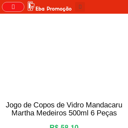
Jogo de Copos de Vidro Mandacaru
Martha Medeiros 500ml 6 Peças
R$ 58,10