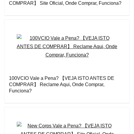
COMPRAR】 Site Oficial, Onde Comprar, Funciona?
100VCIO Vale a Pena? 【VEJA ISTO ANTES DE
COMPRAR】 Reclame Aqui, Onde Comprar,
Funciona?