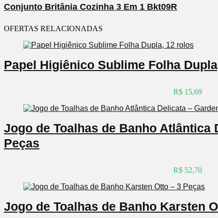
Conjunto Britânia Cozinha 3 Em 1 Bkt09R
OFERTAS RELACIONADAS
Papel Higiênico Sublime Folha Dupla,
R$ 15,69
Jogo de Toalhas de Banho Atlântica 
Peças
R$ 52,70
Jogo de Toalhas de Banho Karsten O