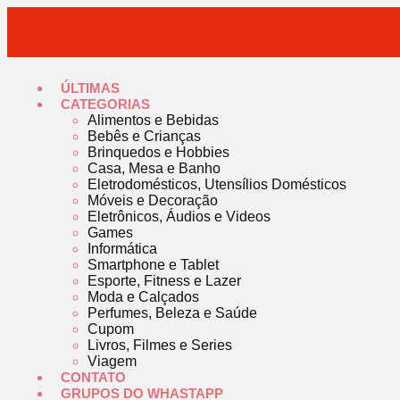
ÚLTIMAS
CATEGORIAS
Alimentos e Bebidas
Bebês e Crianças
Brinquedos e Hobbies
Casa, Mesa e Banho
Eletrodomésticos, Utensílios Domésticos
Móveis e Decoração
Eletrônicos, Áudios e Videos
Games
Informática
Smartphone e Tablet
Esporte, Fitness e Lazer
Moda e Calçados
Perfumes, Beleza e Saúde
Cupom
Livros, Filmes e Series
Viagem
CONTATO
GRUPOS DO WHASTAPP