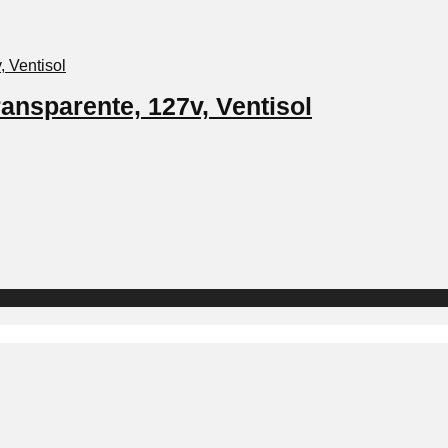
ansparente, 127v, Ventisol