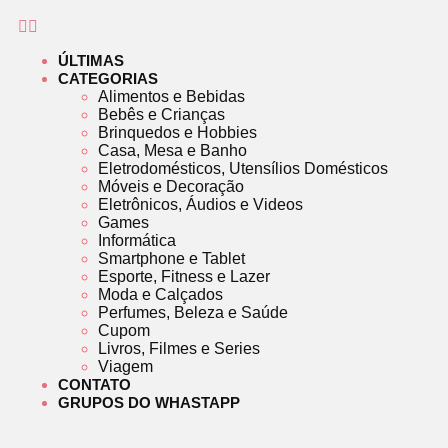
ÚLTIMAS
CATEGORIAS
Alimentos e Bebidas
Bebês e Crianças
Brinquedos e Hobbies
Casa, Mesa e Banho
Eletrodomésticos, Utensílios Domésticos
Móveis e Decoração
Eletrônicos, Áudios e Videos
Games
Informática
Smartphone e Tablet
Esporte, Fitness e Lazer
Moda e Calçados
Perfumes, Beleza e Saúde
Cupom
Livros, Filmes e Series
Viagem
CONTATO
GRUPOS DO WHASTAPP