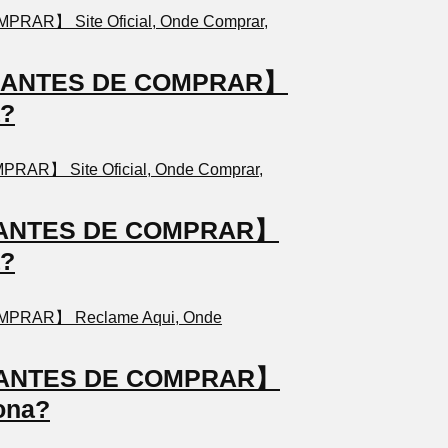
TO ANTES DE COMPRAR】
a?
TO ANTES DE COMPRAR】
a?
TO ANTES DE COMPRAR】
ona?