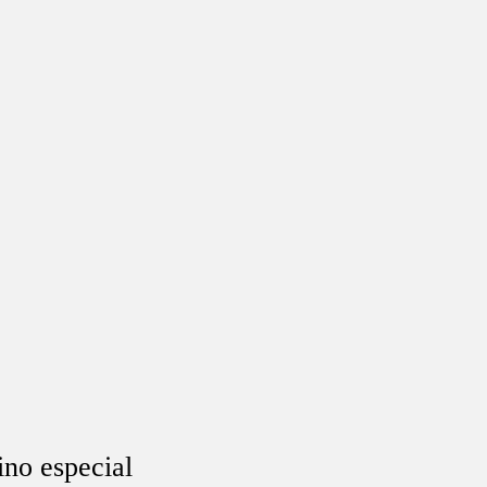
ino especial