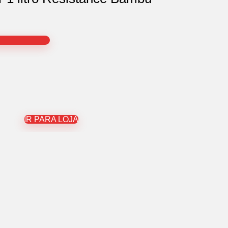
IR PARA LOJA