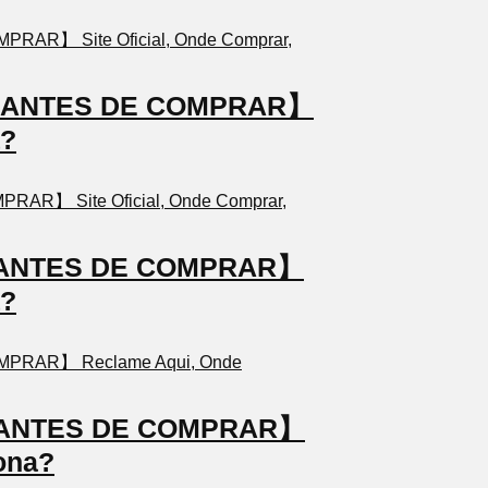
TO ANTES DE COMPRAR】
a?
TO ANTES DE COMPRAR】
a?
TO ANTES DE COMPRAR】
ona?