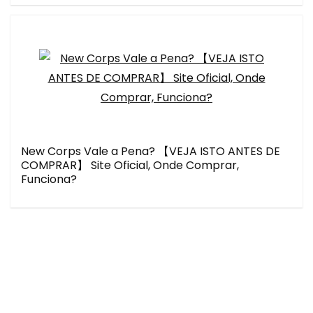
New Corps Vale a Pena? 【VEJA ISTO ANTES DE
COMPRAR】 Site Oficial, Onde Comprar,
Funciona?