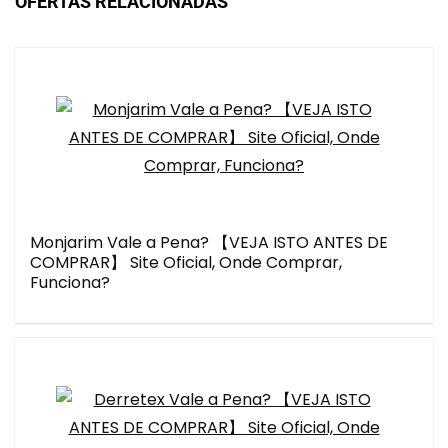
OFERTAS RELACIONADAS
Monjarim Vale a Pena? 【VEJA ISTO ANTES DE
COMPRAR】 Site Oficial, Onde Comprar,
Funciona?