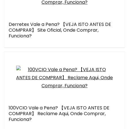
Derretex Vale a Pena? 【VEJA ISTO ANTES DE
COMPRAR】 Site Oficial, Onde Comprar,
Funciona?
100VCIO Vale a Pena? 【VEJA ISTO ANTES DE
COMPRAR】 Reclame Aqui, Onde Comprar,
Funciona?