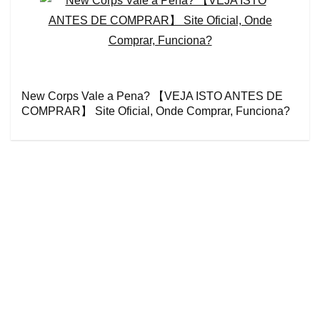
New Corps Vale a Pena? 【VEJA ISTO ANTES DE
COMPRAR】 Site Oficial, Onde Comprar, Funciona?