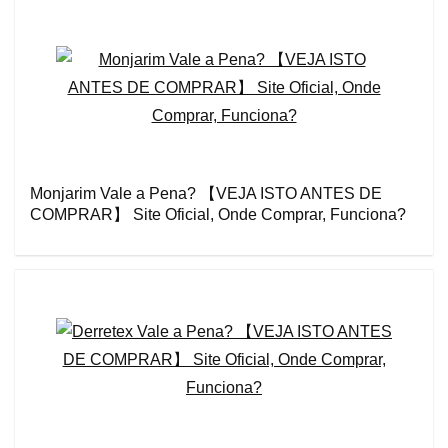
Monjarim Vale a Pena? 【VEJA ISTO ANTES DE
COMPRAR】 Site Oficial, Onde Comprar, Funciona?