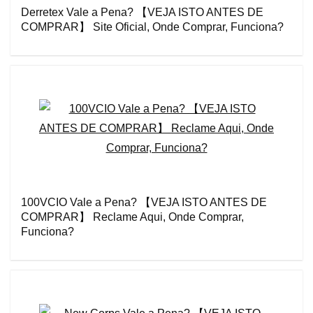
Derretex Vale a Pena? 【VEJA ISTO ANTES DE
COMPRAR】 Site Oficial, Onde Comprar, Funciona?
100VCIO Vale a Pena? 【VEJA ISTO ANTES DE
COMPRAR】 Reclame Aqui, Onde Comprar,
Funciona?