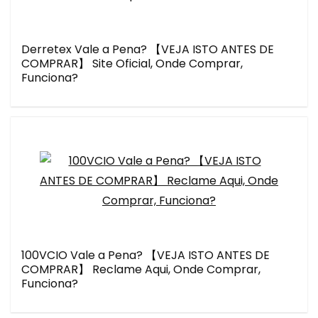
Derretex Vale a Pena? 【VEJA ISTO ANTES DE
COMPRAR】 Site Oficial, Onde Comprar,
Funciona?
100VCIO Vale a Pena? 【VEJA ISTO ANTES DE
COMPRAR】 Reclame Aqui, Onde Comprar,
Funciona?