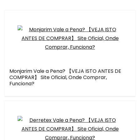
Monjarim Vale a Pena? 【VEJA ISTO ANTES DE
COMPRAR】 Site Oficial, Onde Comprar,
Funciona?