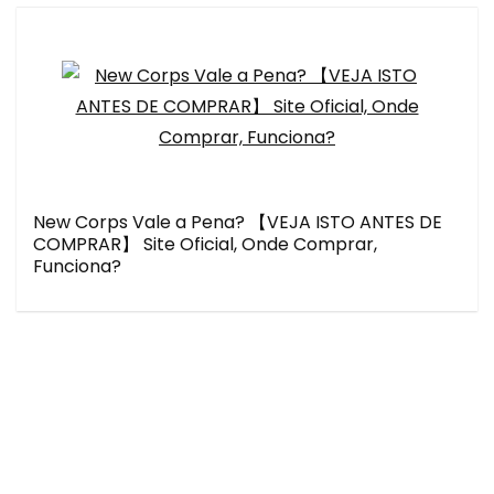
New Corps Vale a Pena? 【VEJA ISTO ANTES DE
COMPRAR】 Site Oficial, Onde Comprar,
Funciona?