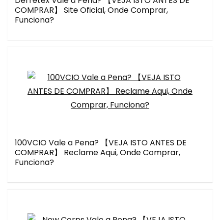
Derretex Vale a Pena? 【VEJA ISTO ANTES DE
COMPRAR】 Site Oficial, Onde Comprar,
Funciona?
100VCIO Vale a Pena? 【VEJA ISTO ANTES DE
COMPRAR】 Reclame Aqui, Onde Comprar,
Funciona?