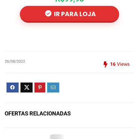
IR PARA LOJA
26/08/2022
16
Views
OFERTAS RELACIONADAS