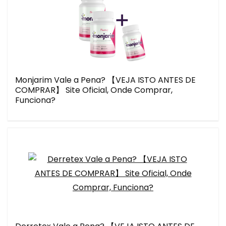
Monjarim Vale a Pena? 【VEJA ISTO ANTES DE
COMPRAR】 Site Oficial, Onde Comprar,
Funciona?