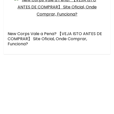
New Corps Vale a Pena? 【VEJA ISTO ANTES DE
COMPRAR】 Site Oficial, Onde Comprar,
Funciona?