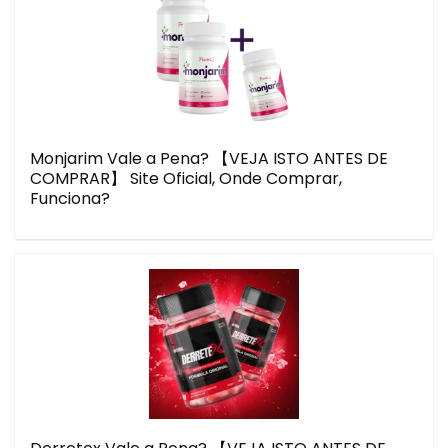
Monjarim Vale a Pena? 【VEJA ISTO ANTES DE
COMPRAR】 Site Oficial, Onde Comprar,
Funciona?