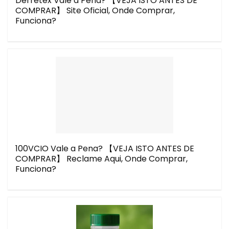
Derretex Vale a Pena? 【VEJA ISTO ANTES DE
COMPRAR】 Site Oficial, Onde Comprar,
Funciona?
100VCIO Vale a Pena? 【VEJA ISTO ANTES DE
COMPRAR】 Reclame Aqui, Onde Comprar,
Funciona?