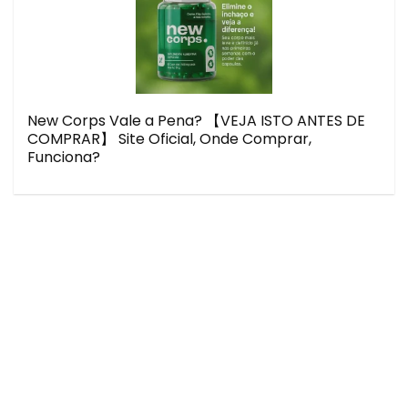
New Corps Vale a Pena? 【VEJA ISTO ANTES DE
COMPRAR】 Site Oficial, Onde Comprar,
Funciona?