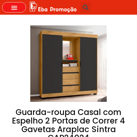
Guarda-roupa Casal com
Espelho 2 Portas de Correr 4
Gavetas Araplac Sintra