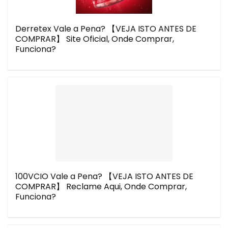
Derretex Vale a Pena? 【VEJA ISTO ANTES DE
COMPRAR】 Site Oficial, Onde Comprar,
Funciona?
100VCIO Vale a Pena? 【VEJA ISTO ANTES DE
COMPRAR】 Reclame Aqui, Onde Comprar,
Funciona?