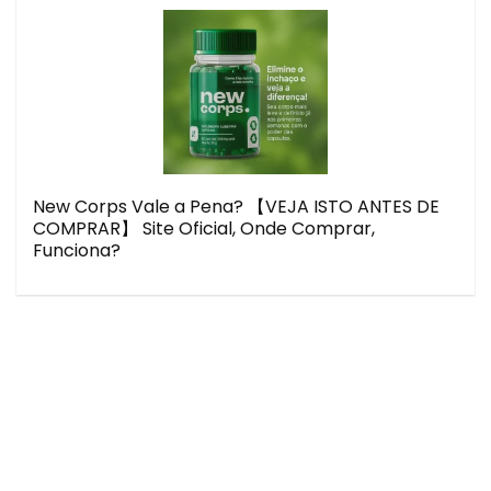
New Corps Vale a Pena? 【VEJA ISTO ANTES DE
COMPRAR】 Site Oficial, Onde Comprar,
Funciona?