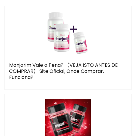
Monjarim Vale a Pena? 【VEJA ISTO ANTES DE
COMPRAR】 Site Oficial, Onde Comprar,
Funciona?