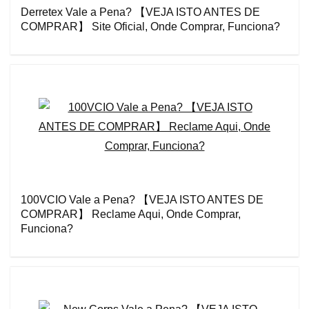
Derretex Vale a Pena? 【VEJA ISTO ANTES DE
COMPRAR】 Site Oficial, Onde Comprar, Funciona?
100VCIO Vale a Pena? 【VEJA ISTO ANTES DE
COMPRAR】 Reclame Aqui, Onde Comprar,
Funciona?