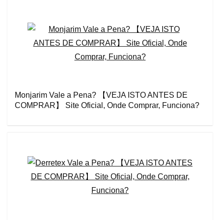
Monjarim Vale a Pena? 【VEJA ISTO ANTES DE
COMPRAR】 Site Oficial, Onde Comprar, Funciona?