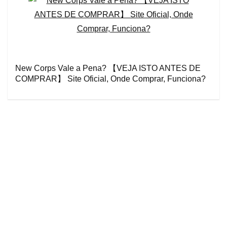
New Corps Vale a Pena? 【VEJA ISTO ANTES DE
COMPRAR】 Site Oficial, Onde Comprar, Funciona?