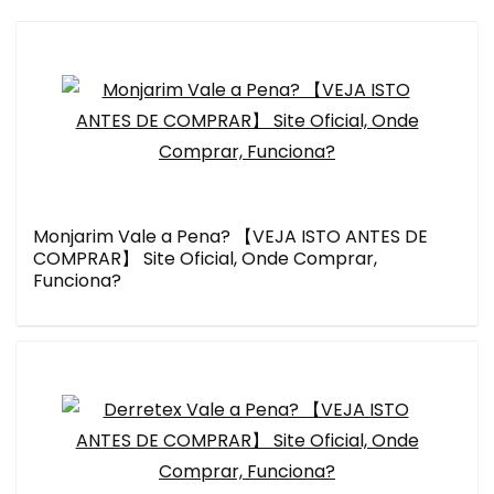
Monjarim Vale a Pena? 【VEJA ISTO ANTES DE
COMPRAR】 Site Oficial, Onde Comprar,
Funciona?