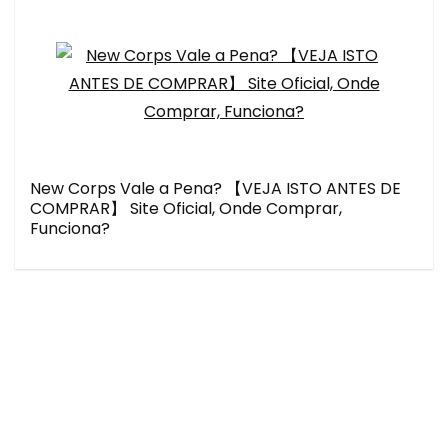
New Corps Vale a Pena? 【VEJA ISTO ANTES DE
COMPRAR】 Site Oficial, Onde Comprar,
Funciona?