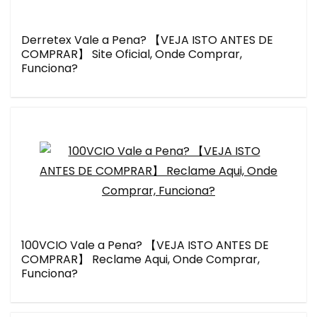
Derretex Vale a Pena? 【VEJA ISTO ANTES DE
COMPRAR】 Site Oficial, Onde Comprar,
Funciona?
100VCIO Vale a Pena? 【VEJA ISTO ANTES DE
COMPRAR】 Reclame Aqui, Onde Comprar,
Funciona?