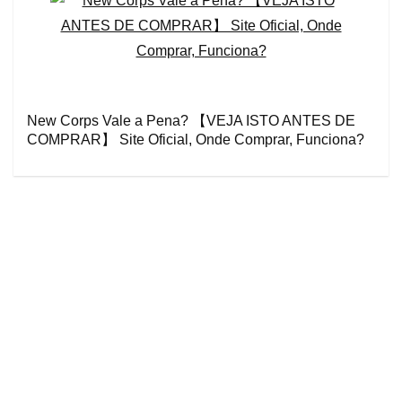
New Corps Vale a Pena? 【VEJA ISTO ANTES DE
COMPRAR】 Site Oficial, Onde Comprar, Funciona?