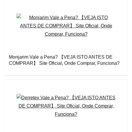
Monjarim Vale a Pena? 【VEJA ISTO ANTES DE
COMPRAR】 Site Oficial, Onde Comprar, Funciona?