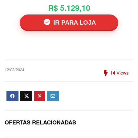
R$ 5.129,10
IR PARA LOJA
12/03/2024
14
Views
OFERTAS RELACIONADAS