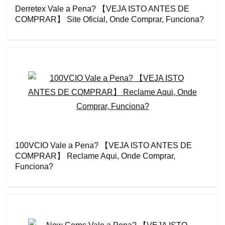
Derretex Vale a Pena? 【VEJA ISTO ANTES DE
COMPRAR】 Site Oficial, Onde Comprar, Funciona?
100VCIO Vale a Pena? 【VEJA ISTO ANTES DE
COMPRAR】 Reclame Aqui, Onde Comprar,
Funciona?