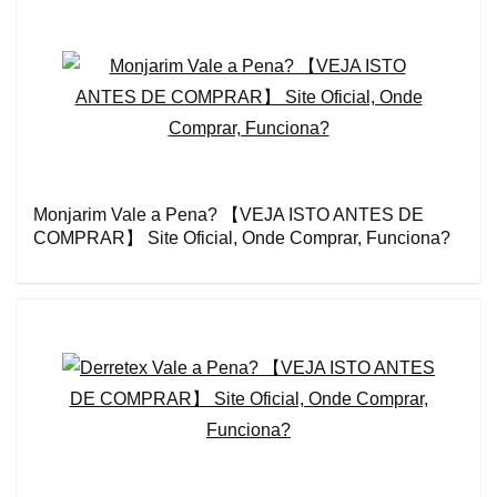
Monjarim Vale a Pena? 【VEJA ISTO ANTES DE
COMPRAR】 Site Oficial, Onde Comprar, Funciona?