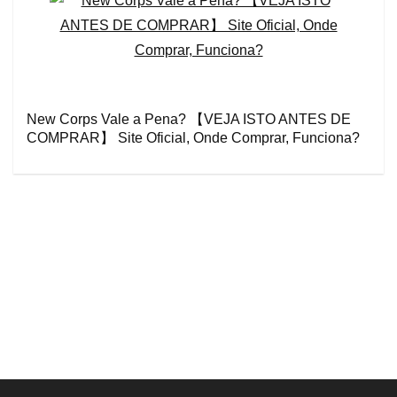
New Corps Vale a Pena? 【VEJA ISTO ANTES DE
COMPRAR】 Site Oficial, Onde Comprar, Funciona?