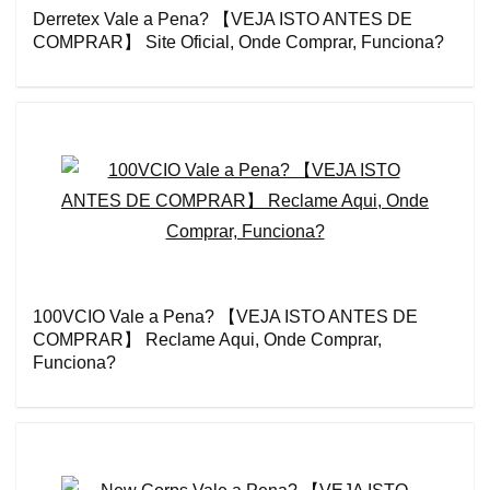
Derretex Vale a Pena? 【VEJA ISTO ANTES DE
COMPRAR】 Site Oficial, Onde Comprar, Funciona?
100VCIO Vale a Pena? 【VEJA ISTO ANTES DE
COMPRAR】 Reclame Aqui, Onde Comprar,
Funciona?