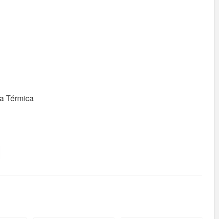
fa Térmica