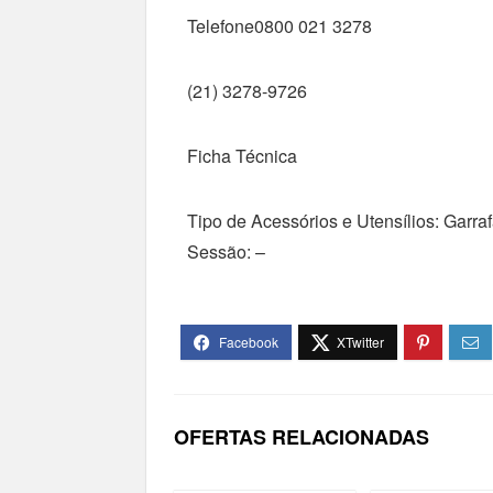
Telefone0800 021 3278
(21) 3278-9726
Ficha Técnica
Tipo de Acessórios e Utensílios: Garra
Sessão: –
OFERTAS RELACIONADAS