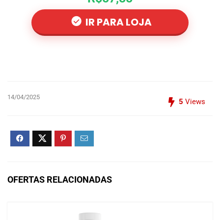
IR PARA LOJA
14/04/2025
5
Views
OFERTAS RELACIONADAS