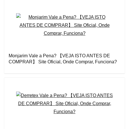
Monjarim Vale a Pena? 【VEJA ISTO ANTES DE
COMPRAR】 Site Oficial, Onde Comprar, Funciona?