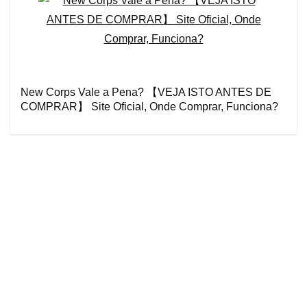
New Corps Vale a Pena? 【VEJA ISTO ANTES DE
COMPRAR】 Site Oficial, Onde Comprar, Funciona?