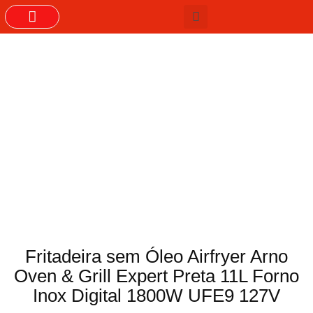
GRUPOS DO WHASTAPP
Fritadeira sem Óleo Airfryer Arno
Oven & Grill Expert Preta 11L Forno
Inox Digital 1800W UFE9 127V