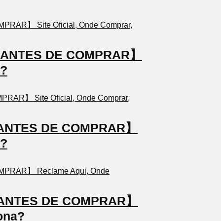
TO ANTES DE COMPRAR】
a?
TO ANTES DE COMPRAR】
a?
TO ANTES DE COMPRAR】
ona?