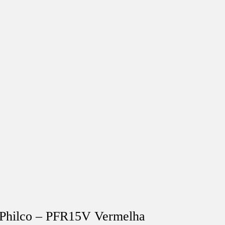
r Philco – PFR15V Vermelha