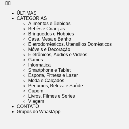
ÚLTIMAS
CATEGORIAS
Alimentos e Bebidas
Bebês e Crianças
Brinquedos e Hobbies
Casa, Mesa e Banho
Eletrodomésticos, Utensílios Domésticos
Móveis e Decoração
Eletrônicos, Áudios e Videos
Games
Informática
Smartphone e Tablet
Esporte, Fitness e Lazer
Moda e Calçados
Perfumes, Beleza e Saúde
Cupom
Livros, Filmes e Series
Viagem
CONTATO
Grupos do WhastApp