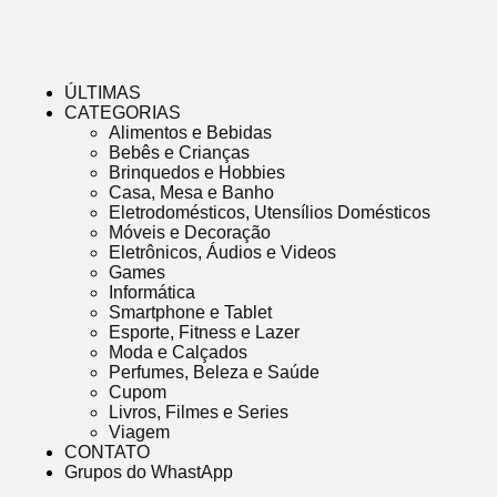
ÚLTIMAS
CATEGORIAS
Alimentos e Bebidas
Bebês e Crianças
Brinquedos e Hobbies
Casa, Mesa e Banho
Eletrodomésticos, Utensílios Domésticos
Móveis e Decoração
Eletrônicos, Áudios e Videos
Games
Informática
Smartphone e Tablet
Esporte, Fitness e Lazer
Moda e Calçados
Perfumes, Beleza e Saúde
Cupom
Livros, Filmes e Series
Viagem
CONTATO
Grupos do WhastApp