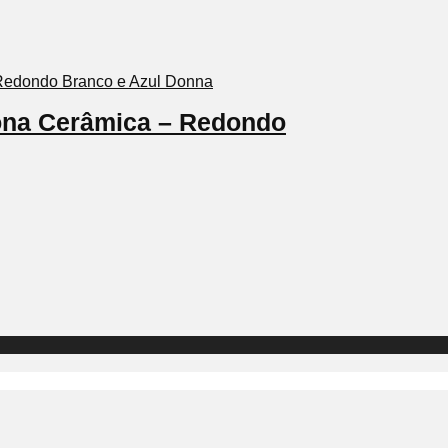
iona Cerâmica – Redondo