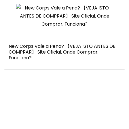
New Corps Vale a Pena? 【VEJA ISTO ANTES DE
COMPRAR】 Site Oficial, Onde Comprar,
Funciona?