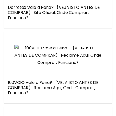
Derretex Vale a Pena? 【VEJA ISTO ANTES DE
COMPRAR】 Site Oficial, Onde Comprar,
Funciona?
100VCIO Vale a Pena? 【VEJA ISTO ANTES DE
COMPRAR】 Reclame Aqui, Onde Comprar,
Funciona?