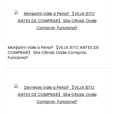
Monjarim Vale a Pena? 【VEJA ISTO ANTES DE
COMPRAR】 Site Oficial, Onde Comprar,
Funciona?