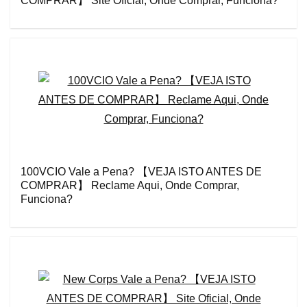
COMPRAR】 Site Oficial, Onde Comprar, Funciona?
100VCIO Vale a Pena? 【VEJA ISTO ANTES DE
COMPRAR】 Reclame Aqui, Onde Comprar,
Funciona?