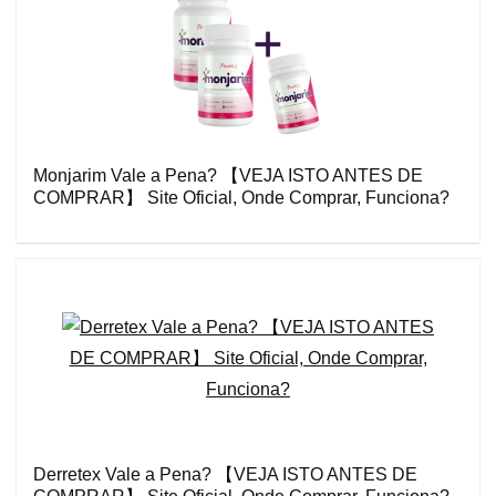
Monjarim Vale a Pena? 【VEJA ISTO ANTES DE
COMPRAR】 Site Oficial, Onde Comprar, Funciona?
Derretex Vale a Pena? 【VEJA ISTO ANTES DE