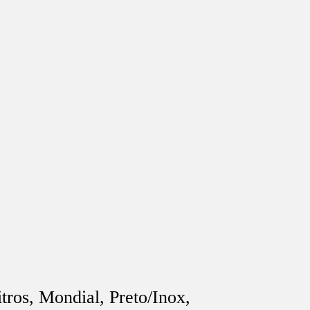
tros, Mondial, Preto/Inox,