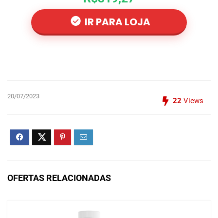
IR PARA LOJA
20/07/2023
22
Views
OFERTAS RELACIONADAS