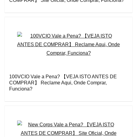
COMPRAR】 Site Oficial, Onde Comprar, Funciona?
100VCIO Vale a Pena? 【VEJA ISTO ANTES DE
COMPRAR】 Reclame Aqui, Onde Comprar,
Funciona?