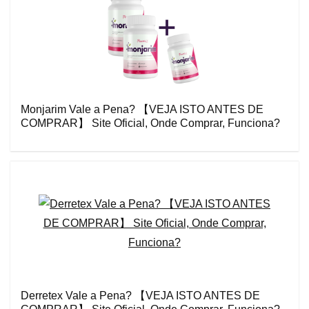
Monjarim Vale a Pena? 【VEJA ISTO ANTES DE
COMPRAR】 Site Oficial, Onde Comprar, Funciona?
Derretex Vale a Pena? 【VEJA ISTO ANTES DE