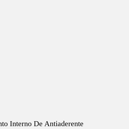
nto Interno De Antiaderente