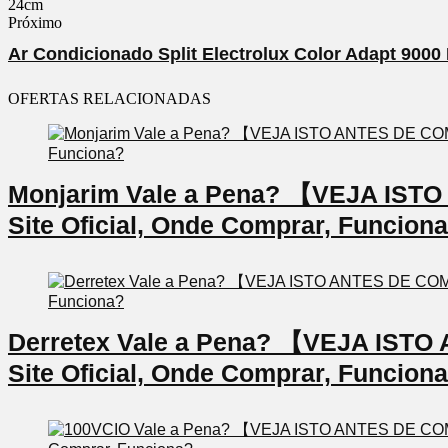
Próximo
Ar Condicionado Split Electrolux Color Adapt 9000 
OFERTAS RELACIONADAS
Monjarim Vale a Pena? 【VEJA IS
Site Oficial, Onde Comprar, Funcion
Derretex Vale a Pena? 【VEJA IS
Site Oficial, Onde Comprar, Funcion